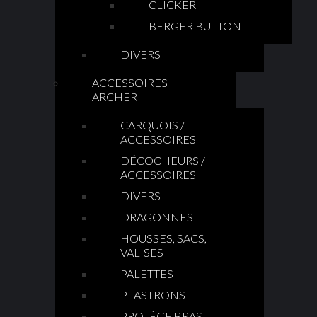
CLICKER
BERGER BUTTON
DIVERS
ACCESSOIRES
ARCHER
CARQUOIS /
ACCESSOIRES
DÉCOCHEURS /
ACCESSOIRES
DIVERS
DRAGONNES
HOUSSES, SACS,
VALISES
PALETTES
PLASTRONS
PROTÈGE BRAS