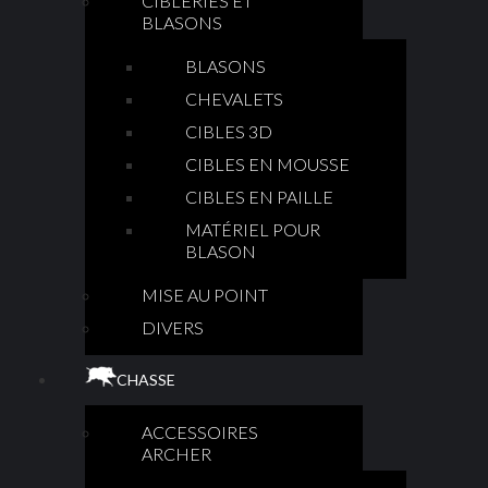
CIBLERIES ET
BLASONS
BLASONS
CHEVALETS
CIBLES 3D
CIBLES EN MOUSSE
CIBLES EN PAILLE
MATÉRIEL POUR
BLASON
MISE AU POINT
DIVERS
CHASSE
ACCESSOIRES
ARCHER