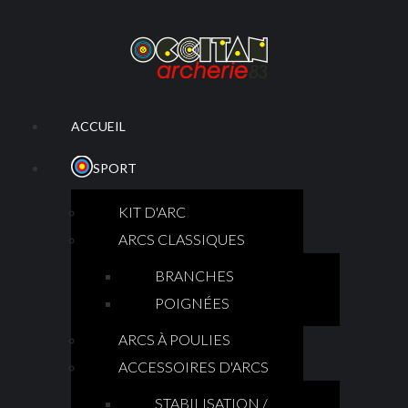
ACCUEIL
SPORT
KIT D'ARC
ARCS CLASSIQUES
BRANCHES
POIGNÉES
ARCS À POULIES
ACCESSOIRES D'ARCS
STABILISATION /