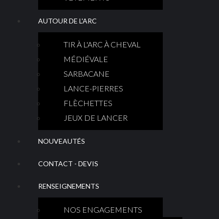
AUTOUR DE L'ARC
TIR À L'ARC À CHEVAL
MÉDIÉVALE
SARBACANE
LANCE-PIERRES
FLÈCHETTES
JEUX DE LANCER
NOUVEAUTÉS
CONTACT - DEVIS
RENSEIGNEMENTS
NOS ENGAGEMENTS