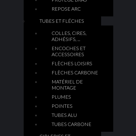
REPOSE ARC
TUBES ET FLÉCHES
COLLES, CIRES,
ADHÉSIFS, ...
ENCOCHES ET
ACCESSOIRES
FLÈCHES LOISIRS
FLÈCHES CARBONE
MATÉRIEL DE
MONTAGE
PLUMES
POINTES
TUBES ALU
TUBES CARBONE