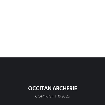
OCCITAN ARCHERIE
COPYRIGHT ©
2026