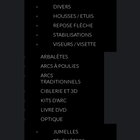
DIVERS
HOUSSES / ETUIS
REPOSE FLÈCHE
STABILISATIONS
VISEURS / VISETTE
ARBALÈTES
ARCS À POULIES
ARCS
TRADITIONNELS
CIBLERIE ET 3D
KITS D'ARC
LIVRE DVD
OPTIQUE
JUMELLES