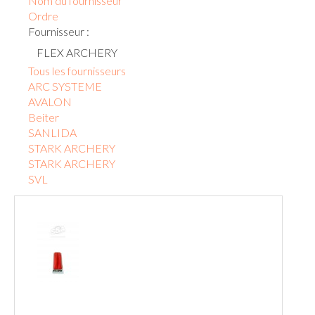
Nom du fournisseur
Ordre
Fournisseur :
FLEX ARCHERY
Tous les fournisseurs
ARC SYSTEME
AVALON
Beiter
SANLIDA
STARK ARCHERY
STARK ARCHERY
SVL