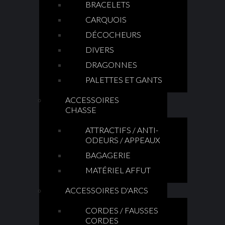
BRACELETS
CARQUOIS
DÉCOCHEURS
DIVERS
DRAGONNES
PALETTES ET GANTS
ACCESSOIRES
CHASSE
ATTRACTIFS / ANTI-
ODEURS / APPEAUX
BAGAGERIE
MATÉRIEL AFFUT
ACCESSOIRES D'ARCS
CORDES / FAUSSES
CORDES