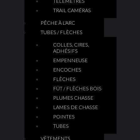
TÉLÉMÈTRES
TRAIL CAMÉRAS
PÊCHE À L'ARC
TUBES / FLÈCHES
COLLES, CIRES,
ADHÉSIFS
EMPENNEUSE
ENCOCHES
FLÈCHES
FÛT / FLÈCHES BOIS
PLUMES CHASSE
LAMES DE CHASSE
POINTES
TUBES
VÈTEMENTS