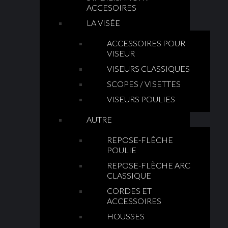
ACCESOIRES
LA VISÉE
ACCESSOIRES POUR
VISEUR
VISEURS CLASSIQUES
SCOPES / VISETTES
VISEURS POULIES
AUTRE
REPOSE-FLÈCHE
POULIE
REPOSE-FLÈCHE ARC
CLASSIQUE
CORDES ET
ACCESSOIRES
HOUSSES