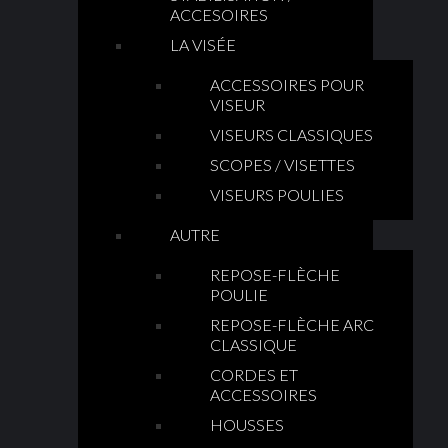
ACCESOIRES
LA VISÉE
ACCESSOIRES POUR
VISEUR
VISEURS CLASSIQUES
SCOPES / VISETTES
VISEURS POULIES
AUTRE
REPOSE-FLÈCHE
POULIE
REPOSE-FLÈCHE ARC
CLASSIQUE
CORDES ET
ACCESSOIRES
HOUSSES