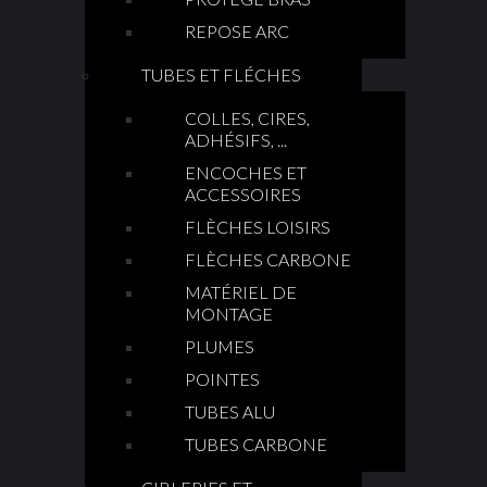
REPOSE ARC
TUBES ET FLÉCHES
COLLES, CIRES,
ADHÉSIFS, ...
ENCOCHES ET
ACCESSOIRES
FLÈCHES LOISIRS
FLÈCHES CARBONE
MATÉRIEL DE
MONTAGE
PLUMES
POINTES
TUBES ALU
TUBES CARBONE