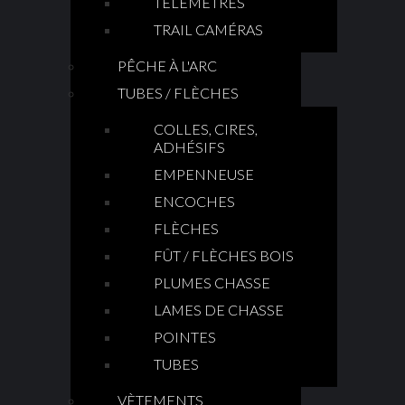
TÉLÉMÈTRES
TRAIL CAMÉRAS
PÊCHE À L'ARC
TUBES / FLÈCHES
COLLES, CIRES,
ADHÉSIFS
EMPENNEUSE
ENCOCHES
FLÈCHES
FÛT / FLÈCHES BOIS
PLUMES CHASSE
LAMES DE CHASSE
POINTES
TUBES
VÈTEMENTS