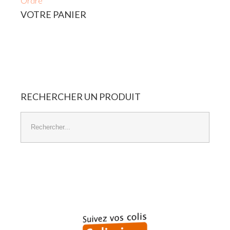
Ordre
VOTRE
PANIER
Panier Vide
RECHERCHER
UN
PRODUIT