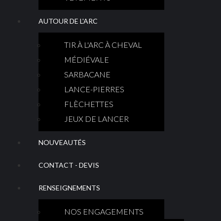
AUTOUR DE L'ARC
TIR À L'ARC À CHEVAL
MÉDIÉVALE
SARBACANE
LANCE-PIERRES
FLÈCHETTES
JEUX DE LANCER
NOUVEAUTÉS
CONTACT - DEVIS
RENSEIGNEMENTS
NOS ENGAGEMENTS