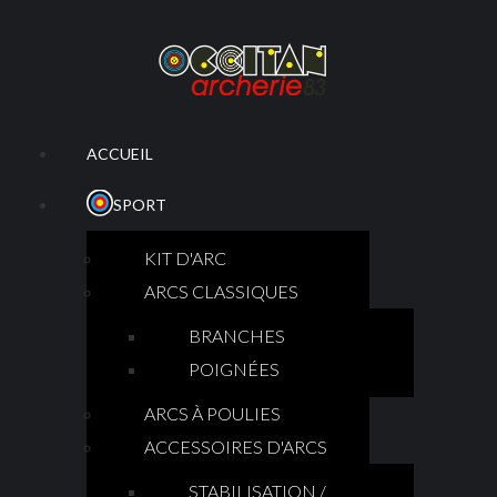
ACCUEIL
SPORT
KIT D'ARC
ARCS CLASSIQUES
BRANCHES
POIGNÉES
ARCS À POULIES
ACCESSOIRES D'ARCS
STABILISATION /