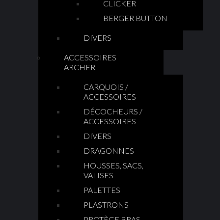
CLICKER
BERGER BUTTON
DIVERS
ACCESSOIRES
ARCHER
CARQUOIS /
ACCESSOIRES
DÉCOCHEURS /
ACCESSOIRES
DIVERS
DRAGONNES
HOUSSES, SACS,
VALISES
PALETTES
PLASTRONS
PROTÈGE BRAS