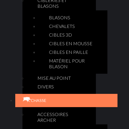
CIBLERIES ET
BLASONS
BLASONS
CHEVALETS
CIBLES 3D
CIBLES EN MOUSSE
CIBLES EN PAILLE
MATÉRIEL POUR
BLASON
MISE AU POINT
DIVERS
CHASSE
ACCESSOIRES
ARCHER