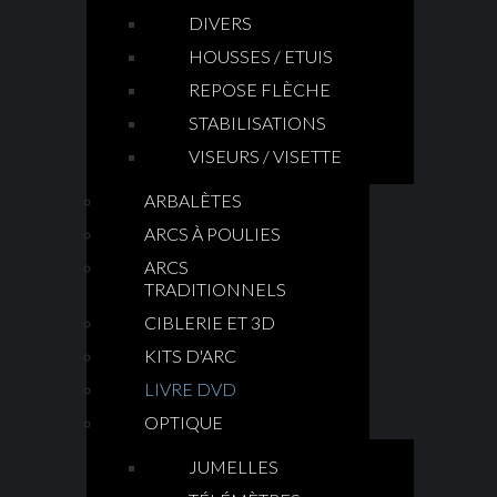
DIVERS
HOUSSES / ETUIS
REPOSE FLÈCHE
STABILISATIONS
VISEURS / VISETTE
ARBALÈTES
ARCS À POULIES
ARCS
TRADITIONNELS
CIBLERIE ET 3D
KITS D'ARC
LIVRE DVD
OPTIQUE
JUMELLES