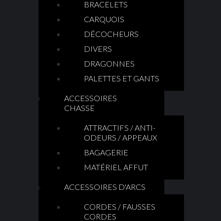
BRACELETS
CARQUOIS
DÉCOCHEURS
DIVERS
DRAGONNES
PALETTES ET GANTS
ACCESSOIRES
CHASSE
ATTRACTIFS / ANTI-
ODEURS / APPEAUX
BAGAGERIE
MATÉRIEL AFFUT
ACCESSOIRES D'ARCS
CORDES / FAUSSES
CORDES