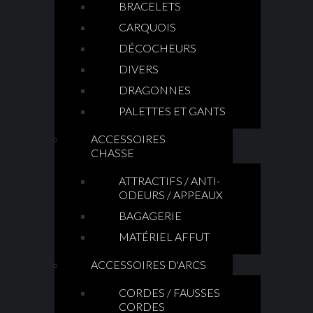
BRACELETS
CARQUOIS
DÉCOCHEURS
DIVERS
DRAGONNES
PALETTES ET GANTS
ACCESSOIRES
CHASSE
ATTRACTIFS / ANTI-
ODEURS / APPEAUX
BAGAGERIE
MATÉRIEL AFFUT
ACCESSOIRES D'ARCS
CORDES / FAUSSES
CORDES