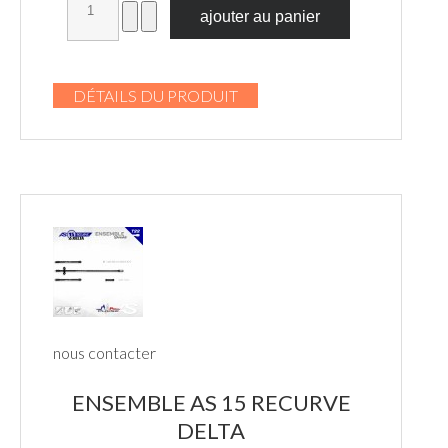
DÉTAILS DU PRODUIT
nous contacter
ENSEMBLE AS 15 RECURVE
DELTA