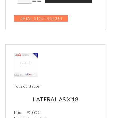
DÉTAILS DU PRODUIT
nous contacter
LATERAL AS X 18
Prix :
80,00 €