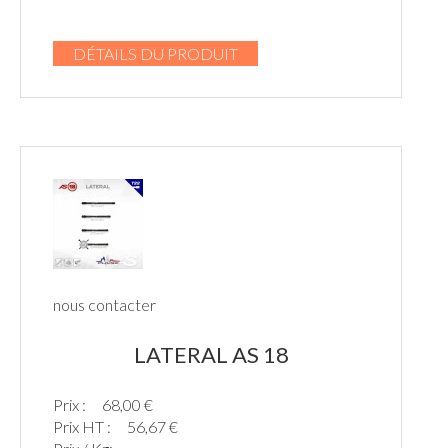
DÉTAILS DU PRODUIT
nous contacter
LATERAL AS 18
Prix :
68,00 €
Prix HT :
56,67 €