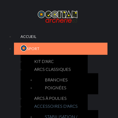
ACCUEIL
SPORT
KIT D'ARC
ARCS CLASSIQUES
BRANCHES
POIGNÉES
ARCS À POULIES
ACCESSOIRES D'ARCS
STABILISATION /