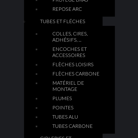
REPOSE ARC
TUBES ET FLÉCHES
COLLES, CIRES,
ADHÉSIFS, ...
ENCOCHES ET
ACCESSOIRES
FLÈCHES LOISIRS
FLÈCHES CARBONE
MATÉRIEL DE
MONTAGE
PLUMES
POINTES
TUBES ALU
TUBES CARBONE