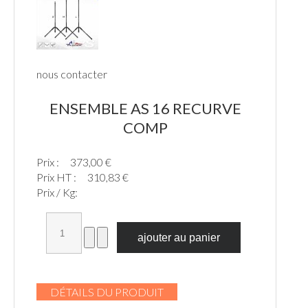
nous contacter
ENSEMBLE AS 16 RECURVE
COMP
Prix :
373,00 €
Prix HT :
310,83 €
Prix / Kg:
DÉTAILS DU PRODUIT