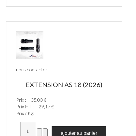
nous contacter
EXTENSION AS 18 (2026)
Prix :
35,00 €
Prix HT :
29,17 €
Prix / Kg: