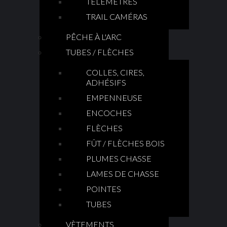
TÉLÉMÈTRES
TRAIL CAMÉRAS
PÊCHE À L'ARC
TUBES / FLÈCHES
COLLES, CIRES,
ADHÉSIFS
EMPENNEUSE
ENCOCHES
FLÈCHES
FÛT / FLÈCHES BOIS
PLUMES CHASSE
LAMES DE CHASSE
POINTES
TUBES
VÈTEMENTS