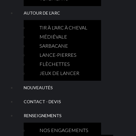
AUTOUR DE L'ARC
TIR À L'ARC À CHEVAL
MÉDIÉVALE
SARBACANE
LANCE-PIERRES
FLÈCHETTES
JEUX DE LANCER
NOUVEAUTÉS
CONTACT - DEVIS
RENSEIGNEMENTS
NOS ENGAGEMENTS