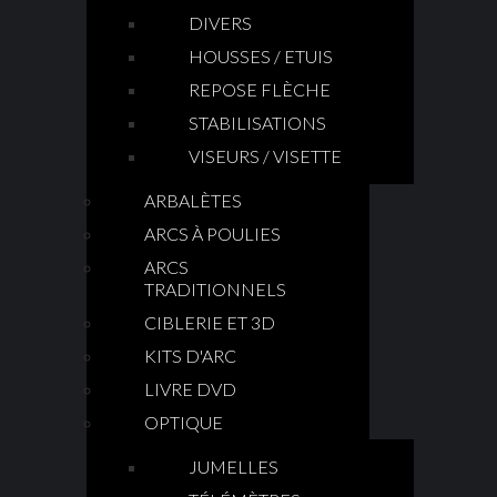
DIVERS
HOUSSES / ETUIS
REPOSE FLÈCHE
STABILISATIONS
VISEURS / VISETTE
ARBALÈTES
ARCS À POULIES
ARCS
TRADITIONNELS
CIBLERIE ET 3D
KITS D'ARC
LIVRE DVD
OPTIQUE
JUMELLES