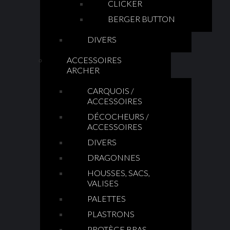
CLICKER
BERGER BUTTON
DIVERS
ACCESSOIRES
ARCHER
CARQUOIS /
ACCESSOIRES
DÉCOCHEURS /
ACCESSOIRES
DIVERS
DRAGONNES
HOUSSES, SACS,
VALISES
PALETTES
PLASTRONS
PROTÈGE BRAS