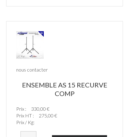
nous contacter
ENSEMBLE AS 15 RECURVE
COMP
Prix :
330,00 €
Prix HT :
275,00 €
Prix / Kg: