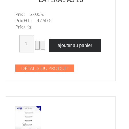
Prix :
57,00 €
Prix HT :
47,50 €
Prix / Kg:
DÉTAILS DU PRODUIT