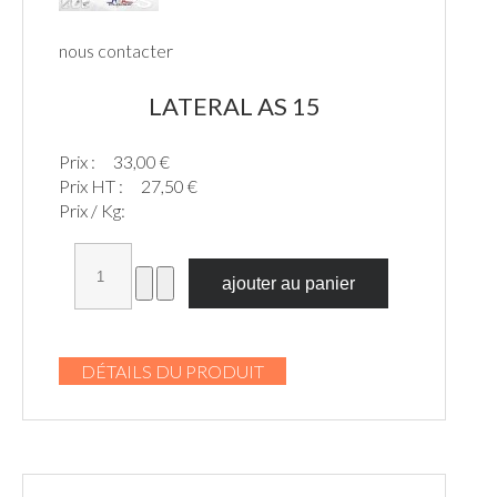
nous contacter
LATERAL AS 15
Prix :
33,00 €
Prix HT :
27,50 €
Prix / Kg:
DÉTAILS DU PRODUIT