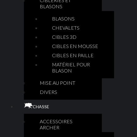
CIBLERIES ET
BLASONS
BLASONS
CHEVALETS
CIBLES 3D
CIBLES EN MOUSSE
CIBLES EN PAILLE
MATÉRIEL POUR
BLASON
MISE AU POINT
DIVERS
CHASSE
ACCESSOIRES
ARCHER