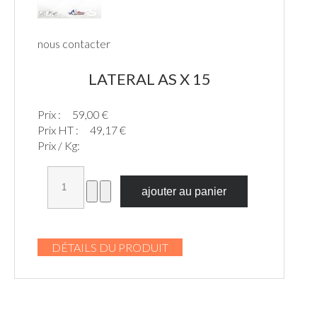
nous contacter
LATERAL AS X 15
Prix :
59,00 €
Prix HT :
49,17 €
Prix / Kg:
DÉTAILS DU PRODUIT