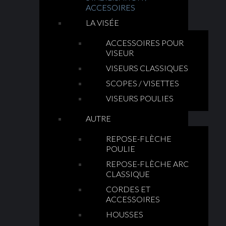
ACCESOIRES
LA VISÉE
ACCESSOIRES POUR
VISEUR
VISEURS CLASSIQUES
SCOPES / VISETTES
VISEURS POULIES
AUTRE
REPOSE-FLÈCHE
POULIE
REPOSE-FLÈCHE ARC
CLASSIQUE
CORDES ET
ACCESSOIRES
HOUSSES