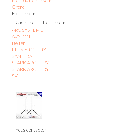
Nom du fournisseur
Ordre
Fournisseur :
Choisissez un fournisseur
ARC SYSTEME
AVALON
Beiter
FLEX ARCHERY
SANLIDA
STARK ARCHERY
STARK ARCHERY
SVL
nous contacter