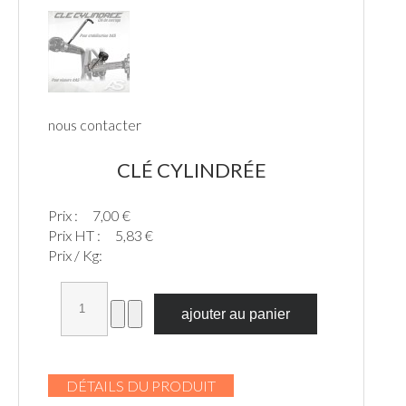
nous contacter
CLÉ CYLINDRÉE
Prix :
7,00 €
Prix HT :
5,83 €
Prix / Kg:
DÉTAILS DU PRODUIT