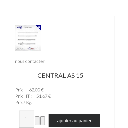
nous contacter
CENTRAL AS 15
Prix :
62,00 €
Prix HT :
51,67 €
Prix / Kg: