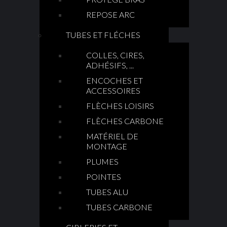
REPOSE ARC
TUBES ET FLÉCHES
COLLES, CIRES,
ADHÉSIFS, ...
ENCOCHES ET
ACCESSOIRES
FLÈCHES LOISIRS
FLÈCHES CARBONE
MATÉRIEL DE
MONTAGE
PLUMES
POINTES
TUBES ALU
TUBES CARBONE