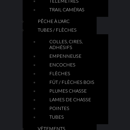
TÉLÉMÈTRES
TRAIL CAMÉRAS
PÊCHE À L'ARC
TUBES / FLÈCHES
COLLES, CIRES,
ADHÉSIFS
EMPENNEUSE
ENCOCHES
FLÈCHES
FÛT / FLÈCHES BOIS
PLUMES CHASSE
LAMES DE CHASSE
POINTES
TUBES
VÈTEMENTS