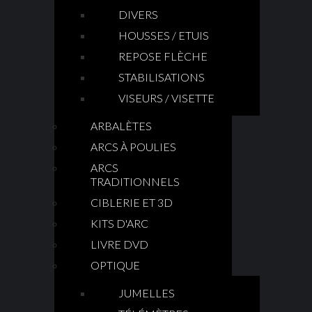
DIVERS
HOUSSES / ETUIS
REPOSE FLÈCHE
STABILISATIONS
VISEURS / VISETTE
ARBALÈTES
ARCS À POULIES
ARCS
TRADITIONNELS
CIBLERIE ET 3D
KITS D'ARC
LIVRE DVD
OPTIQUE
JUMELLES