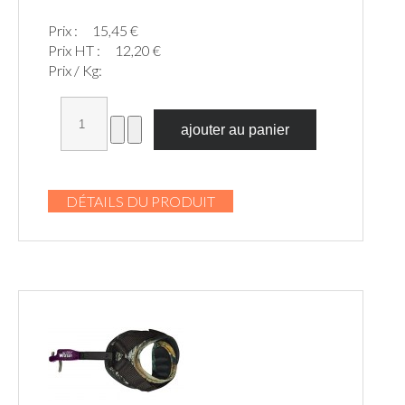
Prix :
15,45 €
Prix HT :
12,20 €
Prix / Kg:
DÉTAILS DU PRODUIT