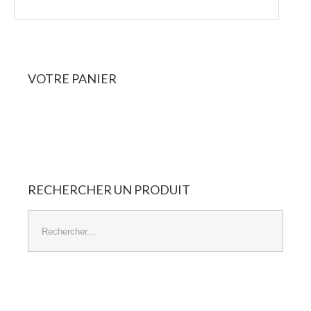
VOTRE
PANIER
Panier Vide
RECHERCHER
UN
PRODUIT