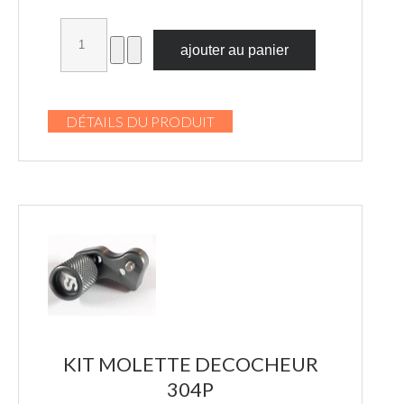
DÉTAILS DU PRODUIT
KIT MOLETTE DECOCHEUR
304P