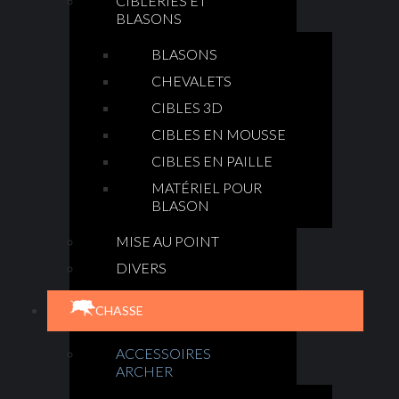
CIBLERIES ET
BLASONS
BLASONS
CHEVALETS
CIBLES 3D
CIBLES EN MOUSSE
CIBLES EN PAILLE
MATÉRIEL POUR
BLASON
MISE AU POINT
DIVERS
CHASSE
ACCESSOIRES
ARCHER