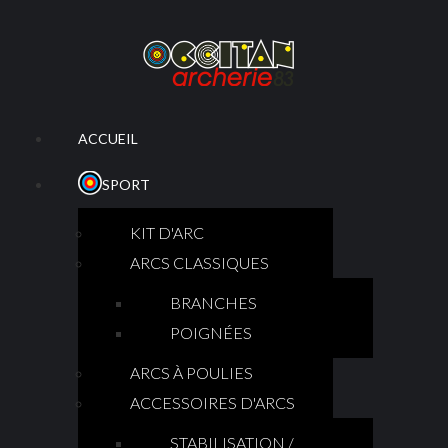
ACCUEIL
SPORT
KIT D'ARC
ARCS CLASSIQUES
BRANCHES
POIGNÉES
ARCS À POULIES
ACCESSOIRES D'ARCS
STABILISATION /