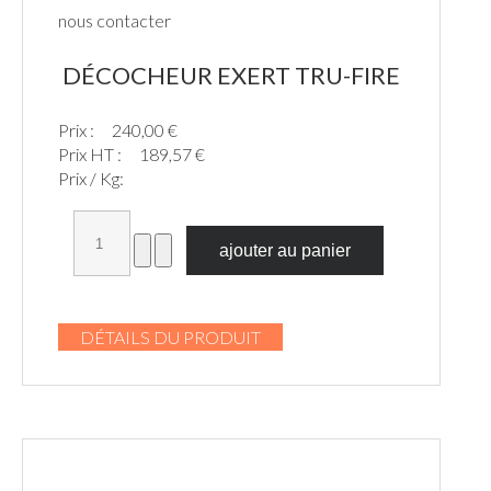
nous contacter
DÉCOCHEUR EXERT TRU-FIRE
Prix :
240,00 €
Prix HT :
189,57 €
Prix / Kg:
DÉTAILS DU PRODUIT