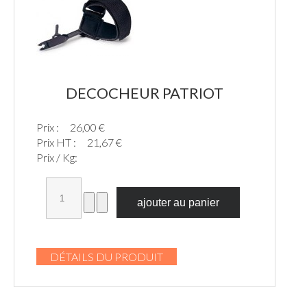
DECOCHEUR PATRIOT
Prix :
26,00 €
Prix HT :
21,67 €
Prix / Kg:
DÉTAILS DU PRODUIT