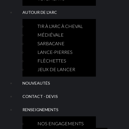
AUTOUR DE L'ARC
TIR À L'ARC À CHEVAL
MÉDIÉVALE
SARBACANE
LANCE-PIERRES
FLÈCHETTES
JEUX DE LANCER
NOUVEAUTÉS
CONTACT - DEVIS
RENSEIGNEMENTS
NOS ENGAGEMENTS