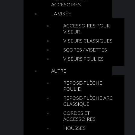
ACCESOIRES
LA VISÉE
ACCESSOIRES POUR
VISEUR
VISEURS CLASSIQUES
SCOPES / VISETTES
VISEURS POULIES
AUTRE
REPOSE-FLÈCHE
POULIE
REPOSE-FLÈCHE ARC
CLASSIQUE
CORDES ET
ACCESSOIRES
HOUSSES