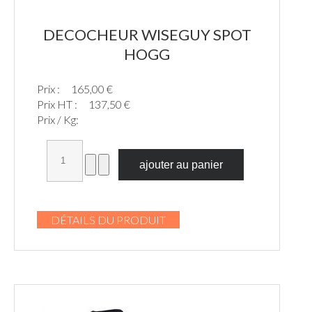
DECOCHEUR WISEGUY SPOT
HOGG
Prix :
165,00 €
Prix HT :
137,50 €
Prix / Kg:
DÉTAILS DU PRODUIT