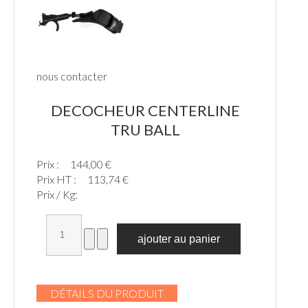
nous contacter
DECOCHEUR CENTERLINE
TRU BALL
Prix :
144,00 €
Prix HT :
113,74 €
Prix / Kg:
DÉTAILS DU PRODUIT