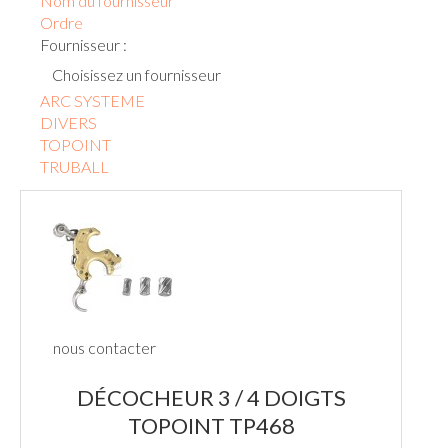
Nom du fournisseur
Ordre
Fournisseur :
Choisissez un fournisseur
ARC SYSTEME
DIVERS
TOPOINT
TRUBALL
nous contacter
DÉCOCHEUR 3 / 4 DOIGTS
TOPOINT TP468