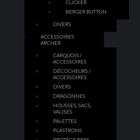
CLICKER
BERGER BUTTON
DIVERS
ACCESSOIRES
ARCHER
CARQUOIS /
ACCESSOIRES
DÉCOCHEURS /
ACCESSOIRES
DIVERS
DRAGONNES
HOUSSES, SACS,
VALISES
PALETTES
PLASTRONS
PROTÈGE BRAS