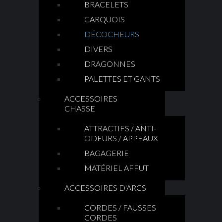
BRACELETS
CARQUOIS
DÉCOCHEURS
DIVERS
DRAGONNES
PALETTES ET GANTS
ACCESSOIRES
CHASSE
ATTRACTIFS / ANTI-
ODEURS / APPEAUX
BAGAGERIE
MATÉRIEL AFFUT
ACCESSOIRES D'ARCS
CORDES / FAUSSES
CORDES