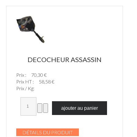
DECOCHEUR ASSASSIN
Prix :
70,30 €
Prix HT :
58,58 €
Prix / Kg:
DÉTAILS DU PRODUIT