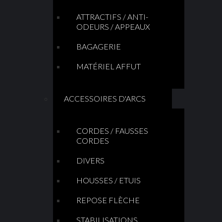
ATTRACTIFS / ANTI-
ODEURS / APPEAUX
BAGAGERIE
MATÉRIEL AFFUT
ACCESSOIRES D'ARCS
CORDES / FAUSSES
CORDES
DIVERS
HOUSSES / ETUIS
REPOSE FLÈCHE
STABILISATIONS