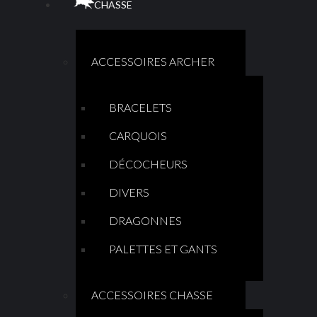
CHASSE
ACCESSOIRES ARCHER
BRACELETS
CARQUOIS
DÉCOCHEURS
DIVERS
DRAGONNES
PALETTES ET GANTS
ACCESSOIRES CHASSE