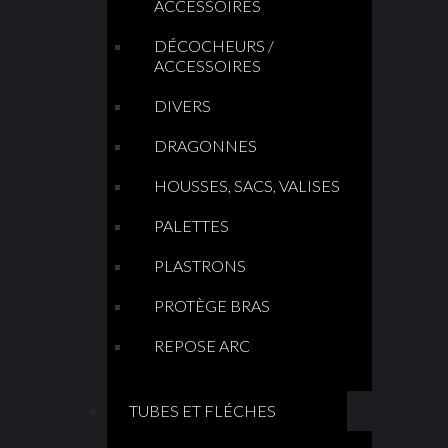
ACCESSOIRES
DÉCOCHEURS /
ACCESSOIRES
DIVERS
DRAGONNES
HOUSSES, SACS, VALISES
PALETTES
PLASTRONS
PROTÈGE BRAS
REPOSE ARC
TUBES ET FLÉCHES