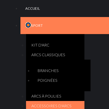
ACCUEIL
SPORT
KIT D'ARC
ARCS CLASSIQUES
BRANCHES
POIGNÉES
ARCS À POULIES
ACCESSOIRES D'ARCS