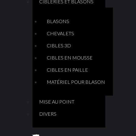
CIBLERIES ET BLASONS
BLASONS
CHEVALETS
CIBLES 3D
CIBLES EN MOUSSE
CIBLES EN PAILLE
MATÉRIEL POUR BLASON
MISE AU POINT
DIVERS