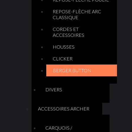
REPOSE-FLÈCHE ARC
CLASSIQUE
CORDES ET
ACCESSOIRES
HOUSSES
CLICKER
BERGER BUTTON
DIVERS
ACCESSOIRES ARCHER
CARQUOIS /