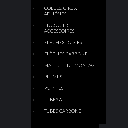
COLLES, CIRES,
ADHÉSIFS, ...
ENCOCHES ET
ACCESSOIRES
FLÈCHES LOISIRS
FLÈCHES CARBONE
MATÉRIEL DE MONTAGE
PLUMES
POINTES
TUBES ALU
TUBES CARBONE