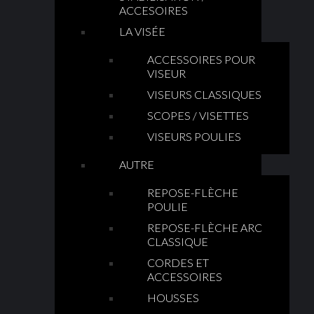
ACCESOIRES
LA VISÉE
ACCESSOIRES POUR
VISEUR
VISEURS CLASSIQUES
SCOPES / VISETTES
VISEURS POULIES
AUTRE
REPOSE-FLÈCHE
POULIE
REPOSE-FLÈCHE ARC
CLASSIQUE
CORDES ET
ACCESSOIRES
HOUSSES