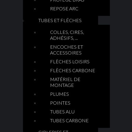
REPOSE ARC
TUBES ET FLÉCHES
COLLES, CIRES,
ADHÉSIFS, ...
ENCOCHES ET
ACCESSOIRES
FLÈCHES LOISIRS
FLÈCHES CARBONE
MATÉRIEL DE
MONTAGE
PLUMES
POINTES
TUBES ALU
TUBES CARBONE