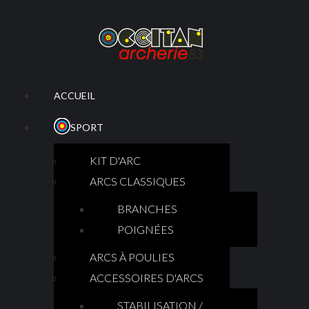
ACCUEIL
SPORT
KIT D'ARC
ARCS CLASSIQUES
BRANCHES
POIGNÉES
ARCS À POULIES
ACCESSOIRES D'ARCS
STABILISATION /