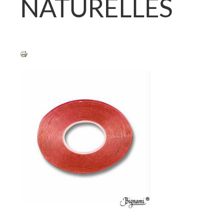
NATURELLES