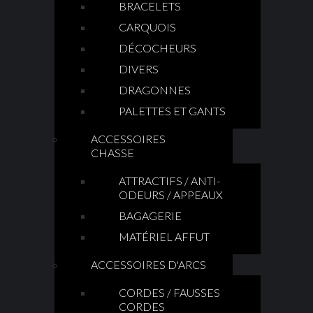
BRACELETS
CARQUOIS
DÉCOCHEURS
DIVERS
DRAGONNES
PALETTES ET GANTS
ACCESSOIRES
CHASSE
ATTRACTIFS / ANTI-
ODEURS / APPEAUX
BAGAGERIE
MATÉRIEL AFFUT
ACCESSOIRES D'ARCS
CORDES / FAUSSES
CORDES