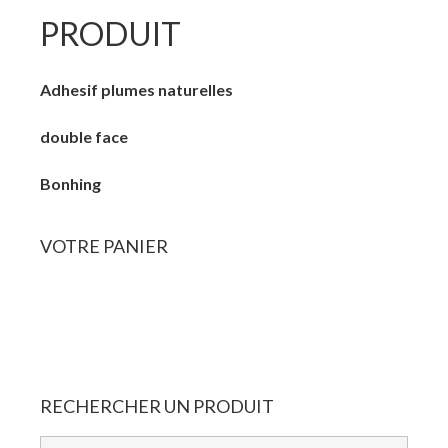
PRODUIT
Adhesif plumes naturelles
double face
Bonhing
VOTRE
PANIER
Panier Vide
RECHERCHER
UN
PRODUIT