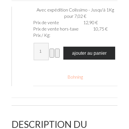
Avec expédition Colissimo - Jusqu'à 1Kg
pour 7,02 €
Prix ​​de vente
12,90 €
Prix de vente hors-taxe
10,75 €
Prix / Kg:
Bohning
DESCRIPTION DU