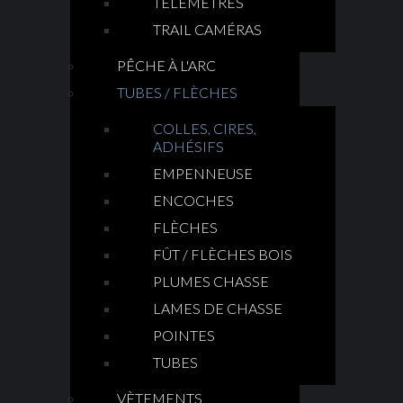
TÉLÉMÈTRES
TRAIL CAMÉRAS
PÊCHE À L'ARC
TUBES / FLÈCHES
COLLES, CIRES,
ADHÉSIFS
EMPENNEUSE
ENCOCHES
FLÈCHES
FÛT / FLÈCHES BOIS
PLUMES CHASSE
LAMES DE CHASSE
POINTES
TUBES
VÈTEMENTS