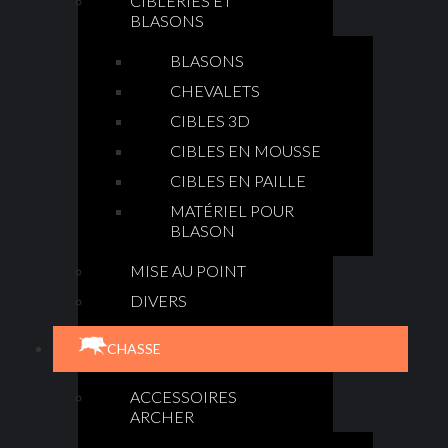
CIBLERIES ET
BLASONS
BLASONS
CHEVALETS
CIBLES 3D
CIBLES EN MOUSSE
CIBLES EN PAILLE
MATÉRIEL POUR
BLASON
MISE AU POINT
DIVERS
CHASSE
ACCESSOIRES
ARCHER