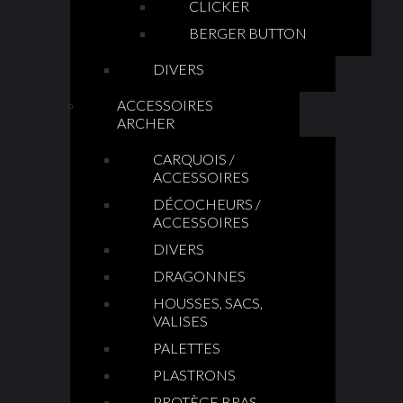
CLICKER
BERGER BUTTON
DIVERS
ACCESSOIRES
ARCHER
CARQUOIS /
ACCESSOIRES
DÉCOCHEURS /
ACCESSOIRES
DIVERS
DRAGONNES
HOUSSES, SACS,
VALISES
PALETTES
PLASTRONS
PROTÈGE BRAS