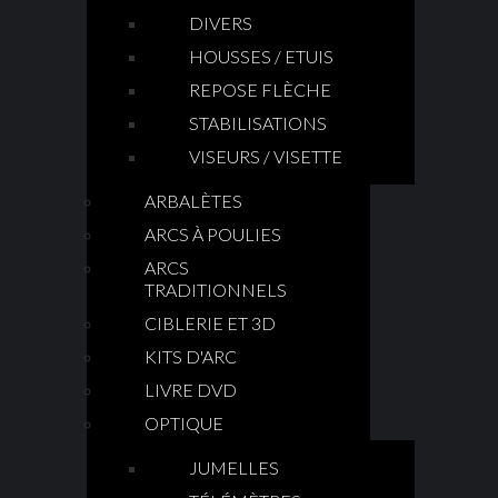
DIVERS
HOUSSES / ETUIS
REPOSE FLÈCHE
STABILISATIONS
VISEURS / VISETTE
ARBALÈTES
ARCS À POULIES
ARCS
TRADITIONNELS
CIBLERIE ET 3D
KITS D'ARC
LIVRE DVD
OPTIQUE
JUMELLES