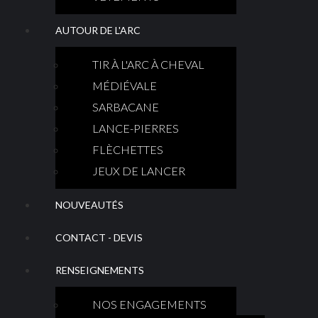
AUTOUR DE L'ARC
TIR À L'ARC À CHEVAL
MÉDIÉVALE
SARBACANE
LANCE-PIERRES
FLÈCHETTES
JEUX DE LANCER
NOUVEAUTÉS
CONTACT - DEVIS
RENSEIGNEMENTS
NOS ENGAGEMENTS