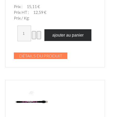
Prix :
15,11 €
Prix HT :
12,59 €
Prix / Kg:
DÉTAILS DU PRODUIT