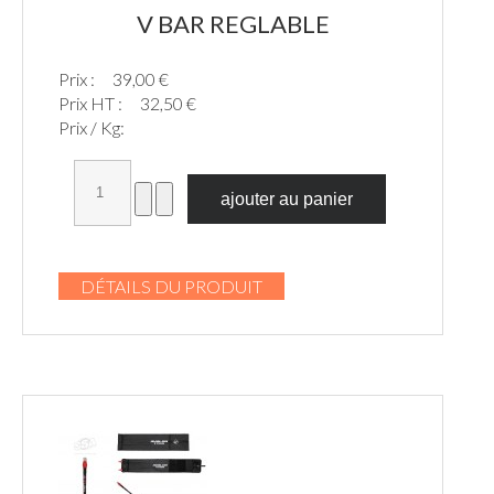
V BAR REGLABLE
Prix :
39,00 €
Prix HT :
32,50 €
Prix / Kg:
DÉTAILS DU PRODUIT