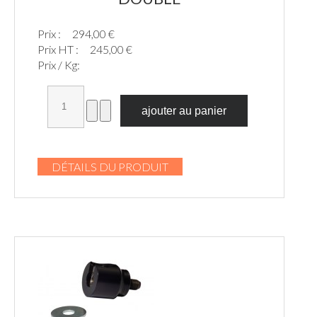
Prix :
294,00 €
Prix HT :
245,00 €
Prix / Kg:
DÉTAILS DU PRODUIT