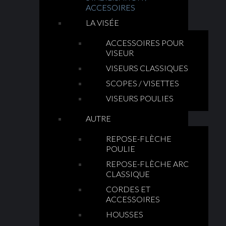
ACCESOIRES
LA VISÉE
ACCESSOIRES POUR
VISEUR
VISEURS CLASSIQUES
SCOPES / VISETTES
VISEURS POULIES
AUTRE
REPOSE-FLÈCHE
POULIE
REPOSE-FLÈCHE ARC
CLASSIQUE
CORDES ET
ACCESSOIRES
HOUSSES