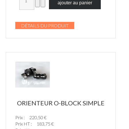
DÉTAILS DU PRODUIT
ORIENTEUR O-BLOCK SIMPLE
Prix :
220,50 €
Prix HT :
183,75 €