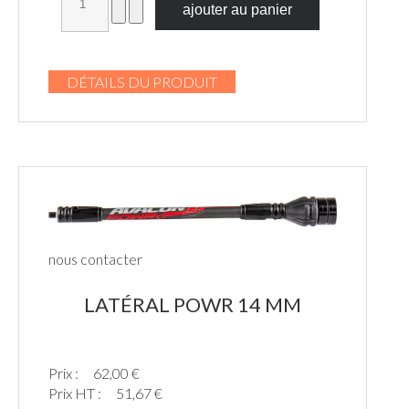
DÉTAILS DU PRODUIT
nous contacter
LATÉRAL POWR 14 MM
Prix :
62,00 €
Prix HT :
51,67 €