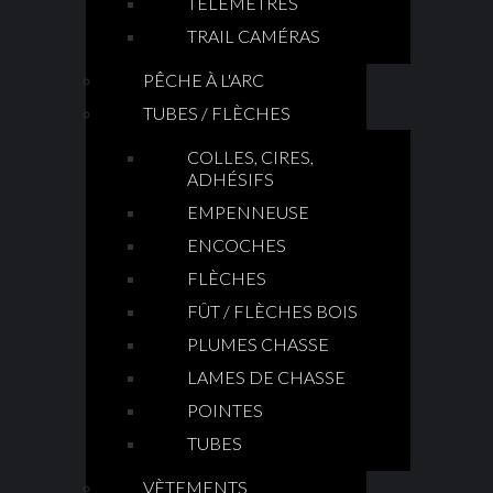
TÉLÉMÈTRES
TRAIL CAMÉRAS
PÊCHE À L'ARC
TUBES / FLÈCHES
COLLES, CIRES,
ADHÉSIFS
EMPENNEUSE
ENCOCHES
FLÈCHES
FÛT / FLÈCHES BOIS
PLUMES CHASSE
LAMES DE CHASSE
POINTES
TUBES
VÈTEMENTS