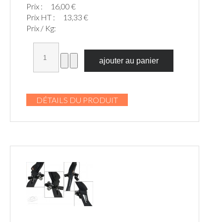
Prix :
16,00 €
Prix HT :
13,33 €
Prix / Kg:
DÉTAILS DU PRODUIT