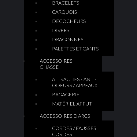
BRACELETS
CARQUOIS
DÉCOCHEURS
DIVERS
DRAGONNES
PALETTES ET GANTS
ACCESSOIRES
CHASSE
ATTRACTIFS / ANTI-
ODEURS / APPEAUX
BAGAGERIE
MATÉRIEL AFFUT
ACCESSOIRES D'ARCS
CORDES / FAUSSES
CORDES