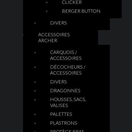
CLICKER
BERGER BUTTON
DIVERS
ACCESSOIRES
ARCHER
CARQUOIS /
ACCESSOIRES
DÉCOCHEURS /
ACCESSOIRES
DIVERS
DRAGONNES
HOUSSES, SACS,
VALISES
PALETTES
PLASTRONS
PROTÈGE BRAS