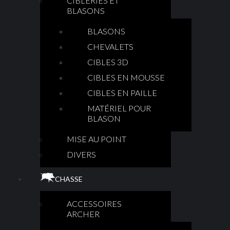
CIBLERIES ET
BLASONS
BLASONS
CHEVALETS
CIBLES 3D
CIBLES EN MOUSSE
CIBLES EN PAILLE
MATÉRIEL POUR
BLASON
MISE AU POINT
DIVERS
CHASSE
ACCESSOIRES
ARCHER