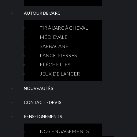
AUTOUR DE L'ARC
TIR À L'ARC À CHEVAL
MÉDIÉVALE
SARBACANE
LANCE-PIERRES
FLÈCHETTES
JEUX DE LANCER
NOUVEAUTÉS
CONTACT - DEVIS
RENSEIGNEMENTS
NOS ENGAGEMENTS