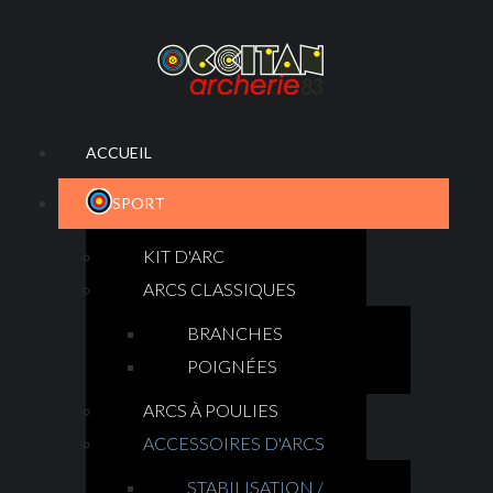
ACCUEIL
SPORT
KIT D'ARC
ARCS CLASSIQUES
BRANCHES
POIGNÉES
ARCS À POULIES
ACCESSOIRES D'ARCS
STABILISATION /