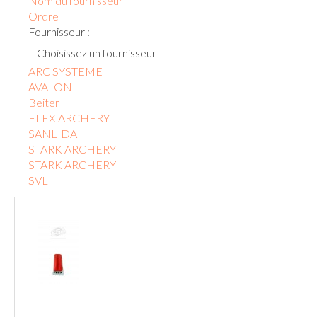
Nom du fournisseur
Ordre
Fournisseur :
Choisissez un fournisseur
ARC SYSTEME
AVALON
Beiter
FLEX ARCHERY
SANLIDA
STARK ARCHERY
STARK ARCHERY
SVL