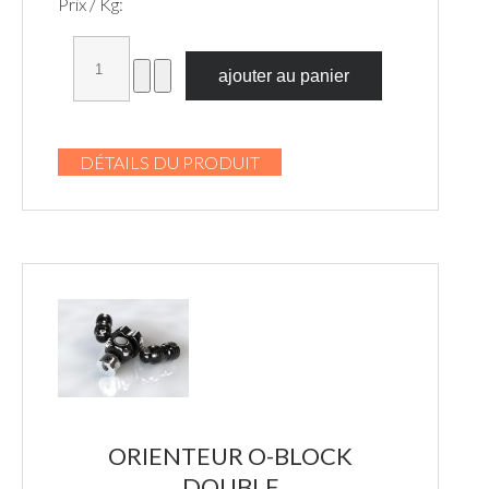
Prix / Kg:
DÉTAILS DU PRODUIT
ORIENTEUR O-BLOCK
DOUBLE