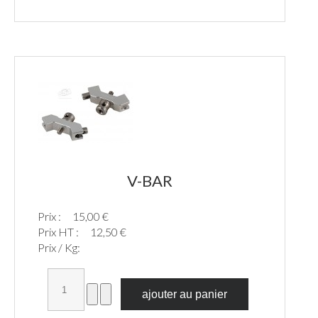
V-BAR
Prix :
15,00 €
Prix HT :
12,50 €
Prix / Kg: