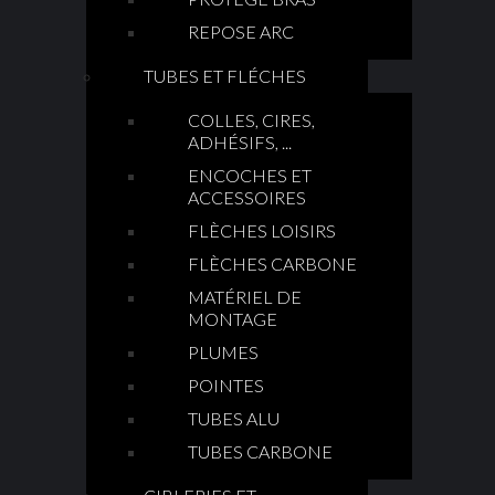
REPOSE ARC
TUBES ET FLÉCHES
COLLES, CIRES,
ADHÉSIFS, ...
ENCOCHES ET
ACCESSOIRES
FLÈCHES LOISIRS
FLÈCHES CARBONE
MATÉRIEL DE
MONTAGE
PLUMES
POINTES
TUBES ALU
TUBES CARBONE