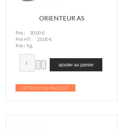
ORIENTEUR AS
Prix :
30,00 €
Prix HT :
25,00 €
Prix / Kg:
DÉTAILS DU PRODUIT