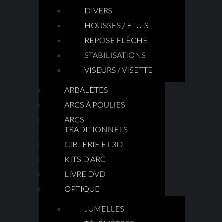
DIVERS
HOUSSES / ETUIS
REPOSE FLÈCHE
STABILISATIONS
VISEURS / VISETTE
ARBALÈTES
ARCS À POULIES
ARCS
TRADITIONNELS
CIBLERIE ET 3D
KITS D'ARC
LIVRE DVD
OPTIQUE
JUMELLES