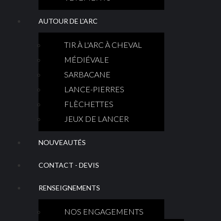
AUTOUR DE L'ARC
TIR À L'ARC À CHEVAL
MÉDIÉVALE
SARBACANE
LANCE-PIERRES
FLÈCHETTES
JEUX DE LANCER
NOUVEAUTÉS
CONTACT - DEVIS
RENSEIGNEMENTS
NOS ENGAGEMENTS