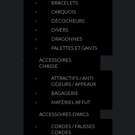
BRACELETS
CARQUOIS
DÉCOCHEURS
DIVERS
DRAGONNES
PALETTES ET GANTS
ACCESSOIRES
CHASSE
ATTRACTIFS / ANTI-
ODEURS / APPEAUX
BAGAGERIE
MATÉRIEL AFFUT
ACCESSOIRES D'ARCS
CORDES / FAUSSES
CORDES