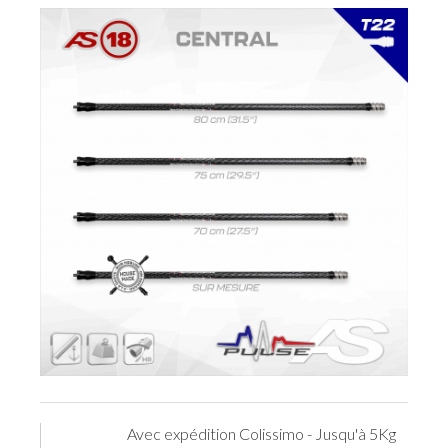
Avec expédition Colissimo - Jusqu'à 5Kg