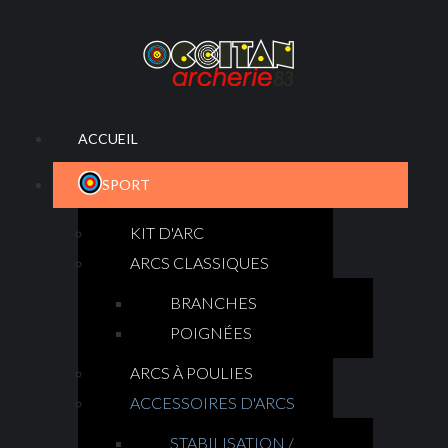
ACCUEIL
SPORT
KIT D'ARC
ARCS CLASSIQUES
BRANCHES
POIGNÉES
ARCS À POULIES
ACCESSOIRES D'ARCS
STABILISATION /