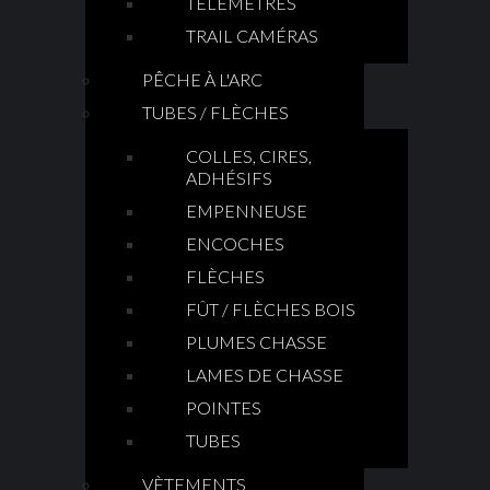
TÉLÉMÈTRES
TRAIL CAMÉRAS
PÊCHE À L'ARC
TUBES / FLÈCHES
COLLES, CIRES,
ADHÉSIFS
EMPENNEUSE
ENCOCHES
FLÈCHES
FÛT / FLÈCHES BOIS
PLUMES CHASSE
LAMES DE CHASSE
POINTES
TUBES
VÈTEMENTS