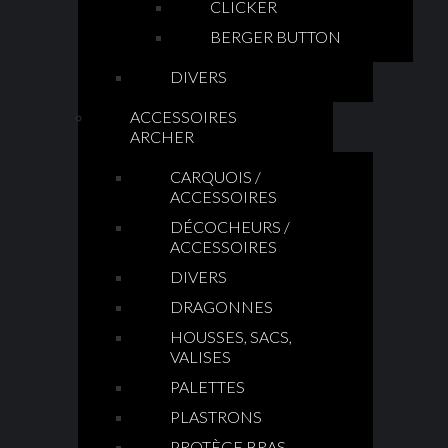
CLICKER
BERGER BUTTON
DIVERS
ACCESSOIRES
ARCHER
CARQUOIS /
ACCESSOIRES
DÉCOCHEURS /
ACCESSOIRES
DIVERS
DRAGONNES
HOUSSES, SACS,
VALISES
PALETTES
PLASTRONS
PROTÈGE BRAS