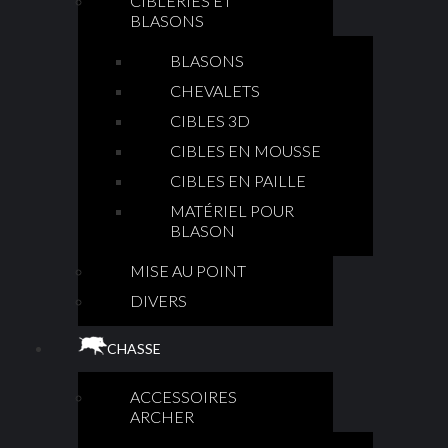
CIBLERIES ET
BLASONS
BLASONS
CHEVALETS
CIBLES 3D
CIBLES EN MOUSSE
CIBLES EN PAILLE
MATÉRIEL POUR
BLASON
MISE AU POINT
DIVERS
CHASSE
ACCESSOIRES
ARCHER