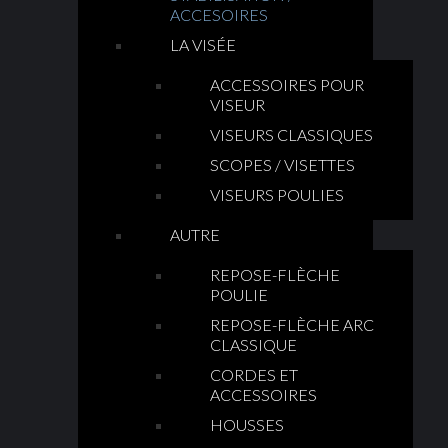
ACCESOIRES
LA VISÉE
ACCESSOIRES POUR
VISEUR
VISEURS CLASSIQUES
SCOPES / VISETTES
VISEURS POULIES
AUTRE
REPOSE-FLÈCHE
POULIE
REPOSE-FLÈCHE ARC
CLASSIQUE
CORDES ET
ACCESSOIRES
HOUSSES