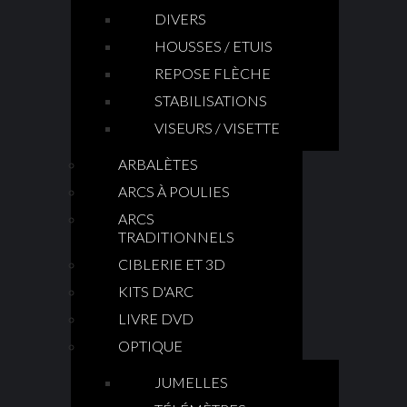
DIVERS
HOUSSES / ETUIS
REPOSE FLÈCHE
STABILISATIONS
VISEURS / VISETTE
ARBALÈTES
ARCS À POULIES
ARCS
TRADITIONNELS
CIBLERIE ET 3D
KITS D'ARC
LIVRE DVD
OPTIQUE
JUMELLES