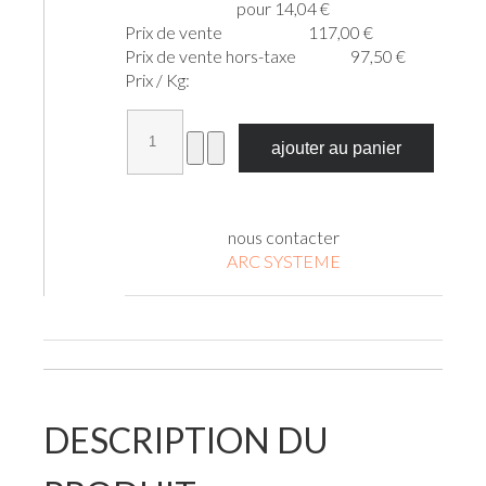
pour 14,04 €
Prix ​​de vente
117,00 €
Prix de vente hors-taxe
97,50 €
Prix / Kg:
nous contacter
ARC SYSTEME
DESCRIPTION DU