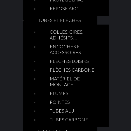
REPOSE ARC
TUBES ET FLÉCHES
COLLES, CIRES,
ADHÉSIFS, ...
ENCOCHES ET
ACCESSOIRES
FLÈCHES LOISIRS
FLÈCHES CARBONE
MATÉRIEL DE
MONTAGE
PLUMES
POINTES
TUBES ALU
TUBES CARBONE