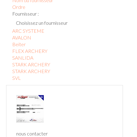
Nom du fournisseur
Ordre
Fournisseur :
Choisissez un fournisseur
ARC SYSTEME
AVALON
Beiter
FLEX ARCHERY
SANLIDA
STARK ARCHERY
STARK ARCHERY
SVL
nous contacter