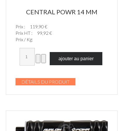
CENTRAL POWR 14 MM
Prix :
119,90 €
Prix HT :
99,92 €
Prix / Kg:
DÉTAILS DU PRODUIT