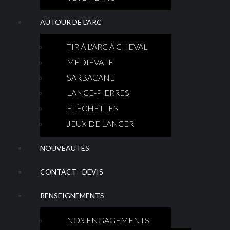
AUTOUR DE L'ARC
TIR À L'ARC À CHEVAL
MÉDIÉVALE
SARBACANE
LANCE-PIERRES
FLÈCHETTES
JEUX DE LANCER
NOUVEAUTÉS
CONTACT - DEVIS
RENSEIGNEMENTS
NOS ENGAGEMENTS