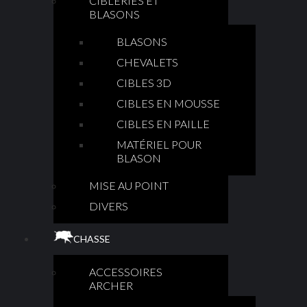
CIBLERIES ET
BLASONS
BLASONS
CHEVALETS
CIBLES 3D
CIBLES EN MOUSSE
CIBLES EN PAILLE
MATÉRIEL POUR
BLASON
MISE AU POINT
DIVERS
CHASSE
ACCESSOIRES
ARCHER