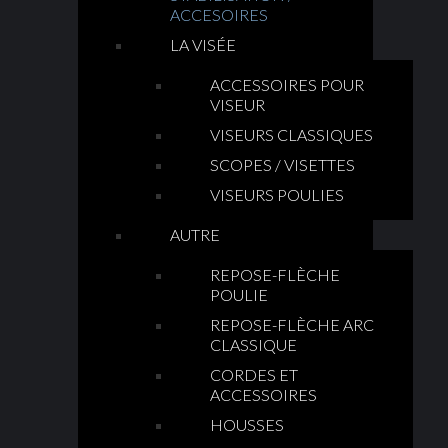
ACCESOIRES
LA VISÉE
ACCESSOIRES POUR
VISEUR
VISEURS CLASSIQUES
SCOPES / VISETTES
VISEURS POULIES
AUTRE
REPOSE-FLÈCHE
POULIE
REPOSE-FLÈCHE ARC
CLASSIQUE
CORDES ET
ACCESSOIRES
HOUSSES