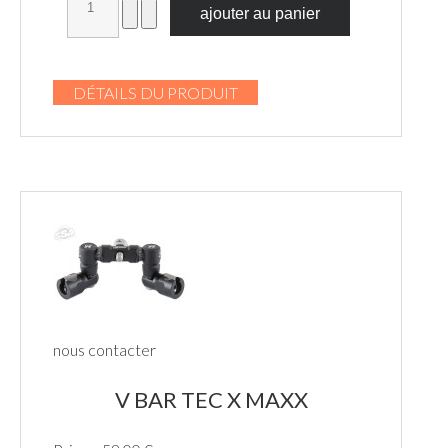
DÉTAILS DU PRODUIT
nous contacter
V BAR TEC X MAXX