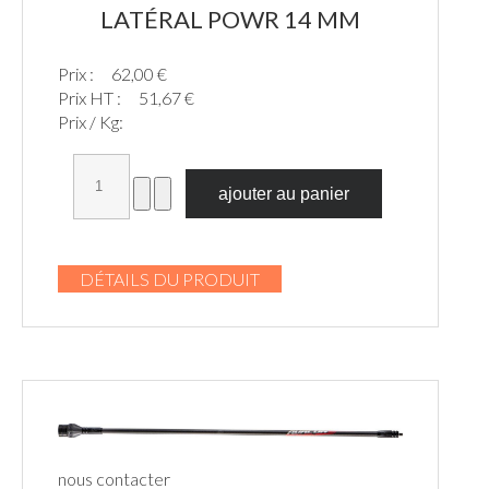
LATÉRAL POWR 14 MM
Prix :
62,00 €
Prix HT :
51,67 €
Prix / Kg:
DÉTAILS DU PRODUIT
nous contacter