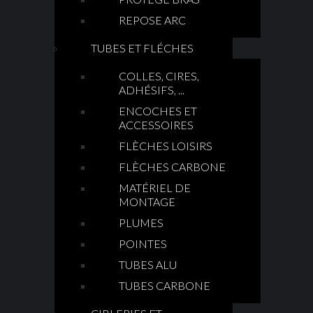
REPOSE ARC
TUBES ET FLÉCHES
COLLES, CIRES,
ADHÉSIFS, ...
ENCOCHES ET
ACCESSOIRES
FLÈCHES LOISIRS
FLÈCHES CARBONE
MATÉRIEL DE
MONTAGE
PLUMES
POINTES
TUBES ALU
TUBES CARBONE