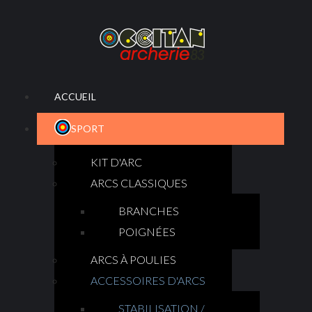
ACCUEIL
SPORT
KIT D'ARC
ARCS CLASSIQUES
BRANCHES
POIGNÉES
ARCS À POULIES
ACCESSOIRES D'ARCS
STABILISATION /