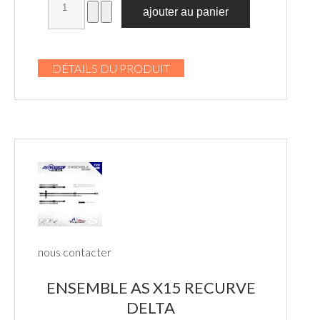
DÉTAILS DU PRODUIT
nous contacter
ENSEMBLE AS X15 RECURVE
DELTA