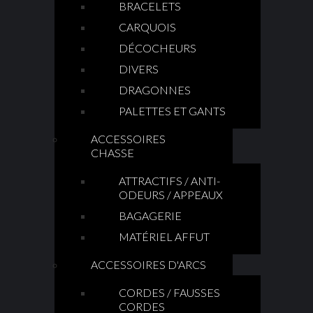
BRACELETS
CARQUOIS
DÉCOCHEURS
DIVERS
DRAGONNES
PALETTES ET GANTS
ACCESSOIRES
CHASSE
ATTRACTIFS / ANTI-
ODEURS / APPEAUX
BAGAGERIE
MATÉRIEL AFFUT
ACCESSOIRES D'ARCS
CORDES / FAUSSES
CORDES