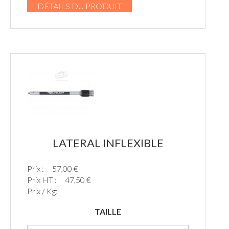
DÉTAILS DU PRODUIT
LATERAL INFLEXIBLE
Prix :
57,00 €
Prix HT :
47,50 €
Prix / Kg:
TAILLE