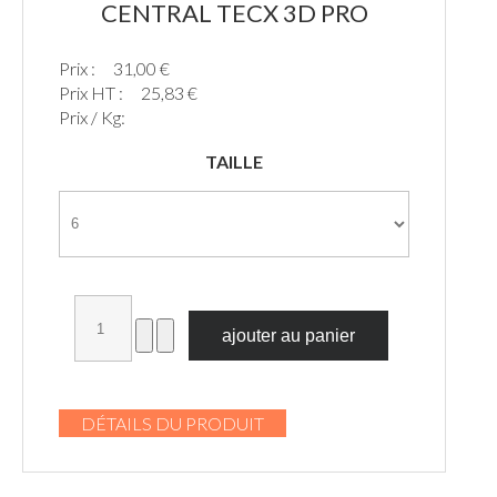
CENTRAL TECX 3D PRO
Prix :
31,00 €
Prix HT :
25,83 €
Prix / Kg:
TAILLE
DÉTAILS DU PRODUIT