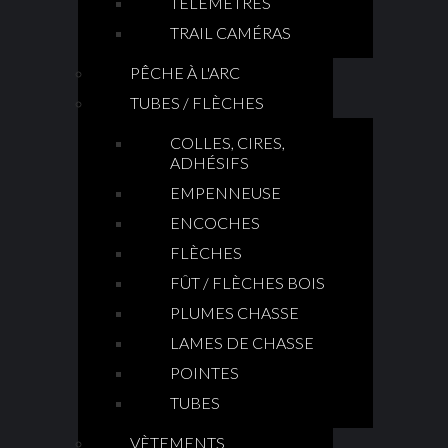
TÉLÉMÈTRES
TRAIL CAMÉRAS
PÊCHE À L'ARC
TUBES / FLÈCHES
COLLES, CIRES,
ADHÉSIFS
EMPENNEUSE
ENCOCHES
FLÈCHES
FÛT / FLÈCHES BOIS
PLUMES CHASSE
LAMES DE CHASSE
POINTES
TUBES
VÈTEMENTS