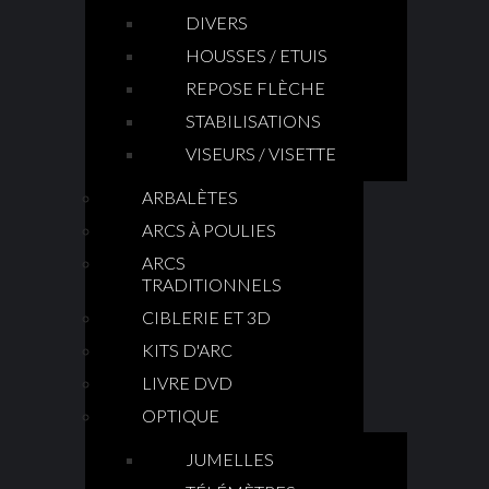
DIVERS
HOUSSES / ETUIS
REPOSE FLÈCHE
STABILISATIONS
VISEURS / VISETTE
ARBALÈTES
ARCS À POULIES
ARCS
TRADITIONNELS
CIBLERIE ET 3D
KITS D'ARC
LIVRE DVD
OPTIQUE
JUMELLES