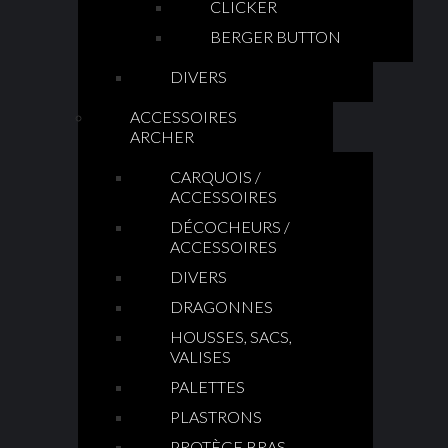
CLICKER
BERGER BUTTON
DIVERS
ACCESSOIRES
ARCHER
CARQUOIS /
ACCESSOIRES
DÉCOCHEURS /
ACCESSOIRES
DIVERS
DRAGONNES
HOUSSES, SACS,
VALISES
PALETTES
PLASTRONS
PROTÈGE BRAS