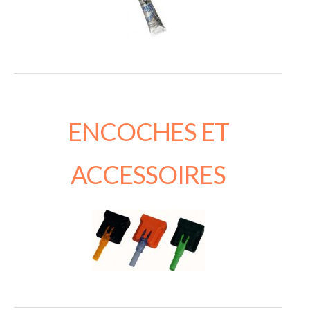
ENCOCHES ET
ACCESSOIRES