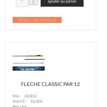
DÉTAILS DU PRODUIT
FLECHE CLASSIC PAR 12
Prix :
63,00 €
Prix HT :
52,50 €
Prix / Kg: