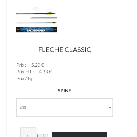
FLECHE CLASSIC
Prix :
5,20 €
Prix HT :
4,33 €
Prix / Kg:
SPINE