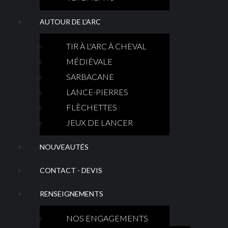
AUTOUR DE L'ARC
TIR À L'ARC À CHEVAL
MÉDIÉVALE
SARBACANE
LANCE-PIERRES
FLÈCHETTES
JEUX DE LANCER
NOUVEAUTÉS
CONTACT - DEVIS
RENSEIGNEMENTS
NOS ENGAGEMENTS