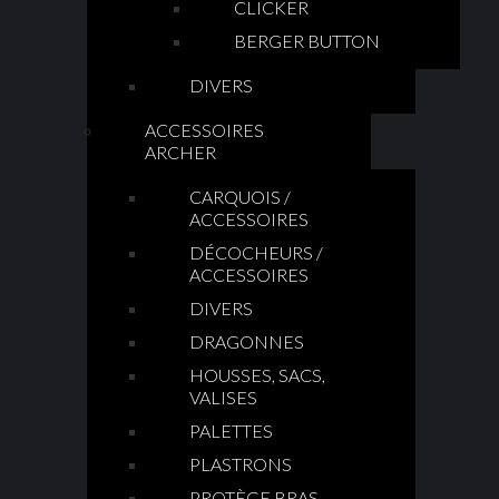
CLICKER
BERGER BUTTON
DIVERS
ACCESSOIRES
ARCHER
CARQUOIS /
ACCESSOIRES
DÉCOCHEURS /
ACCESSOIRES
DIVERS
DRAGONNES
HOUSSES, SACS,
VALISES
PALETTES
PLASTRONS
PROTÈGE BRAS