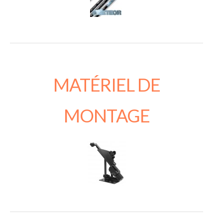
MATÉRIEL DE
MONTAGE