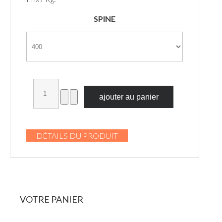
SPINE
DÉTAILS DU PRODUIT
VOTRE
PANIER