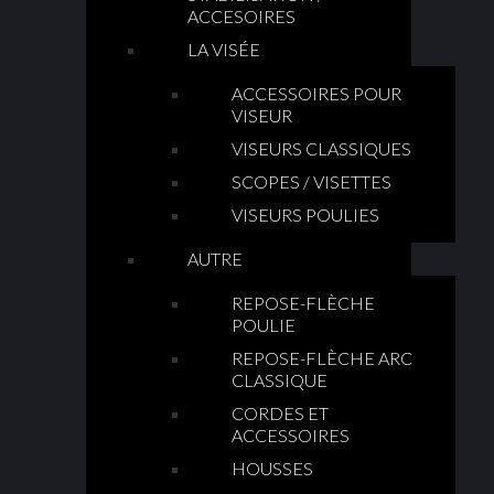
ACCESOIRES
LA VISÉE
ACCESSOIRES POUR
VISEUR
VISEURS CLASSIQUES
SCOPES / VISETTES
VISEURS POULIES
AUTRE
REPOSE-FLÈCHE
POULIE
REPOSE-FLÈCHE ARC
CLASSIQUE
CORDES ET
ACCESSOIRES
HOUSSES