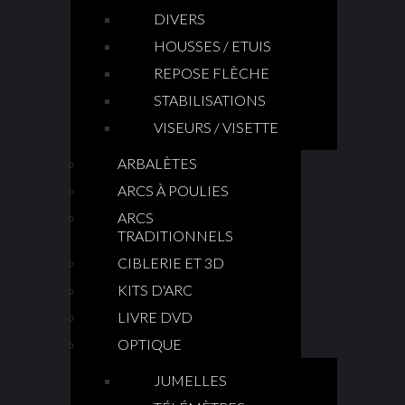
DIVERS
HOUSSES / ETUIS
REPOSE FLÈCHE
STABILISATIONS
VISEURS / VISETTE
ARBALÈTES
ARCS À POULIES
ARCS
TRADITIONNELS
CIBLERIE ET 3D
KITS D'ARC
LIVRE DVD
OPTIQUE
JUMELLES