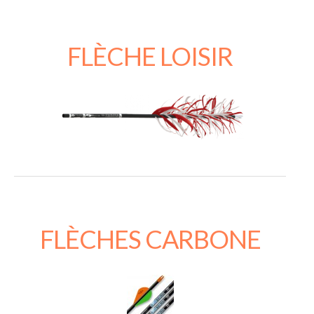
FLÈCHE LOISIR
FLÈCHES CARBONE