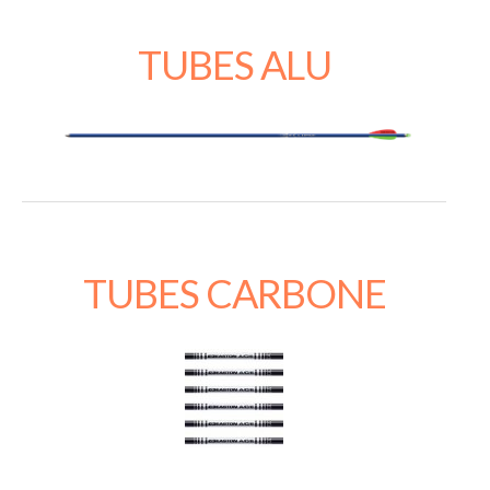
TUBES ALU
TUBES CARBONE