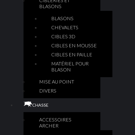
CIBLERIES ET
BLASONS
BLASONS
CHEVALETS
CIBLES 3D
CIBLES EN MOUSSE
CIBLES EN PAILLE
MATÉRIEL POUR
BLASON
MISE AU POINT
DIVERS
CHASSE
ACCESSOIRES
ARCHER