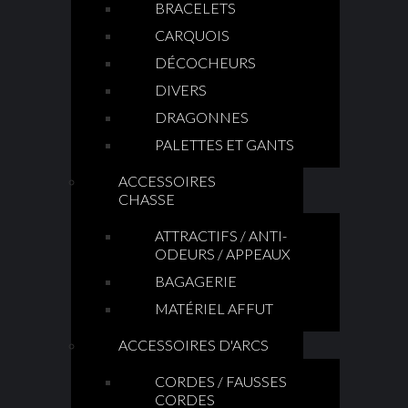
BRACELETS
CARQUOIS
DÉCOCHEURS
DIVERS
DRAGONNES
PALETTES ET GANTS
ACCESSOIRES
CHASSE
ATTRACTIFS / ANTI-
ODEURS / APPEAUX
BAGAGERIE
MATÉRIEL AFFUT
ACCESSOIRES D'ARCS
CORDES / FAUSSES
CORDES