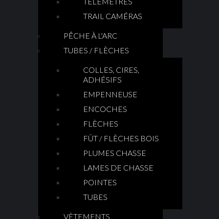
TÉLÉMÈTRES
TRAIL CAMÉRAS
PÊCHE À L'ARC
TUBES / FLÈCHES
COLLES, CIRES,
ADHÉSIFS
EMPENNEUSE
ENCOCHES
FLÈCHES
FÛT / FLÈCHES BOIS
PLUMES CHASSE
LAMES DE CHASSE
POINTES
TUBES
VÈTEMENTS