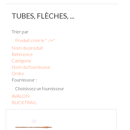
TUBES, FLÈCHES, ...
Trier par
Produit créé le " -/+"
Nom du produit
Référence
Catégorie
Nom du fournisseur
Ordre
Fournisseur :
Choisissez un fournisseur
AVALON
BUCKTRAIL