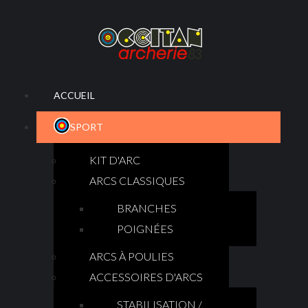
ACCUEIL
SPORT
KIT D'ARC
ARCS CLASSIQUES
BRANCHES
POIGNÉES
ARCS À POULIES
ACCESSOIRES D'ARCS
STABILISATION /