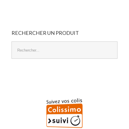
Panier Vide
RECHERCHER
UN
PRODUIT