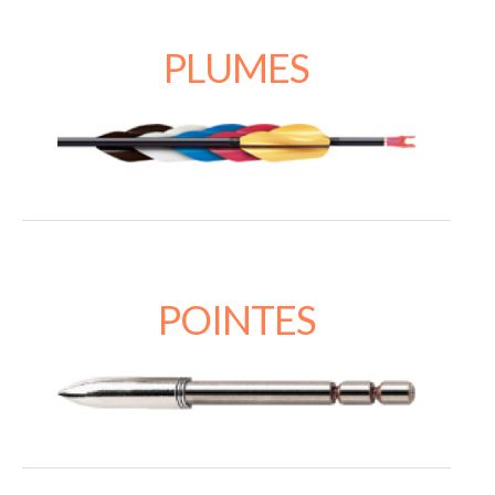
PLUMES
POINTES