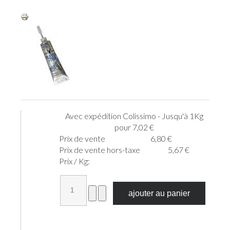
Avec expédition Colissimo - Jusqu'à 1Kg
pour 7,02 €
Prix ​​de vente
6,80 €
Prix de vente hors-taxe
5,67 €
Prix / Kg: