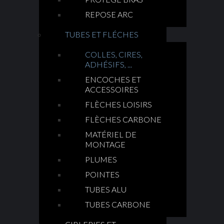
REPOSE ARC
TUBES ET FLÉCHES
COLLES, CIRES,
ADHÉSIFS, ...
ENCOCHES ET
ACCESSOIRES
FLÈCHES LOISIRS
FLÈCHES CARBONE
MATÉRIEL DE
MONTAGE
PLUMES
POINTES
TUBES ALU
TUBES CARBONE