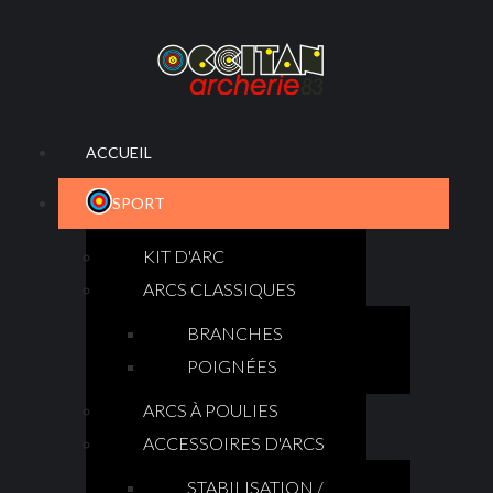
ACCUEIL
SPORT
KIT D'ARC
ARCS CLASSIQUES
BRANCHES
POIGNÉES
ARCS À POULIES
ACCESSOIRES D'ARCS
STABILISATION /