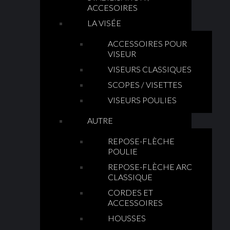
ACCESOIRES
LA VISÉE
ACCESSOIRES POUR
VISEUR
VISEURS CLASSIQUES
SCOPES / VISETTES
VISEURS POULIES
AUTRE
REPOSE-FLÈCHE
POULIE
REPOSE-FLÈCHE ARC
CLASSIQUE
CORDES ET
ACCESSOIRES
HOUSSES