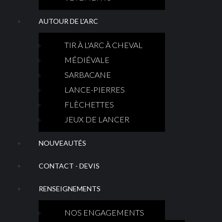
AUTOUR DE L'ARC
TIR À L'ARC À CHEVAL
MÉDIÉVALE
SARBACANE
LANCE-PIERRES
FLÈCHETTES
JEUX DE LANCER
NOUVEAUTÉS
CONTACT - DEVIS
RENSEIGNEMENTS
NOS ENGAGEMENTS