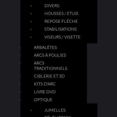
DIVERS
HOUSSES / ETUIS
REPOSE FLÈCHE
STABILISATIONS
VISEURS / VISETTE
ARBALÈTES
ARCS À POULIES
ARCS
TRADITIONNELS
CIBLERIE ET 3D
KITS D'ARC
LIVRE DVD
OPTIQUE
JUMELLES