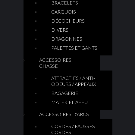
BRACELETS
CARQUOIS
DÉCOCHEURS
DIVERS
DRAGONNES
PALETTES ET GANTS
ACCESSOIRES
CHASSE
ATTRACTIFS / ANTI-
ODEURS / APPEAUX
BAGAGERIE
MATÉRIEL AFFUT
ACCESSOIRES D'ARCS
CORDES / FAUSSES
CORDES