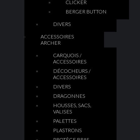
CLICKER
BERGER BUTTON
DIVERS
ACCESSOIRES
ARCHER
CARQUOIS /
ACCESSOIRES
DÉCOCHEURS /
ACCESSOIRES
DIVERS
DRAGONNES
HOUSSES, SACS,
VALISES
PALETTES
PLASTRONS
PROTÈGE BRAS