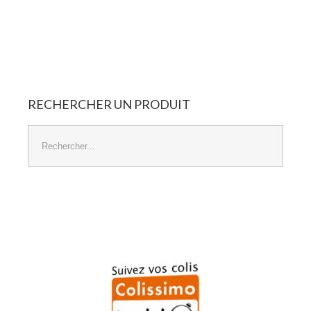
Panier Vide
RECHERCHER
UN
PRODUIT