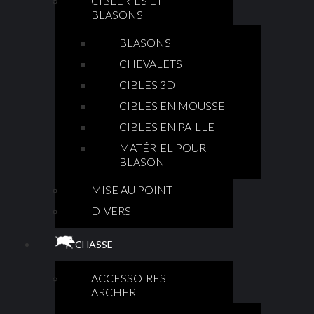
CIBLERIES ET
BLASONS
BLASONS
CHEVALETS
CIBLES 3D
CIBLES EN MOUSSE
CIBLES EN PAILLE
MATÉRIEL POUR
BLASON
MISE AU POINT
DIVERS
CHASSE
ACCESSOIRES
ARCHER