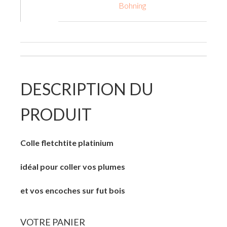
Bohning
DESCRIPTION DU
PRODUIT
Colle fletchtite platinium
idéal pour coller vos plumes
et vos encoches sur fut bois
VOTRE
PANIER